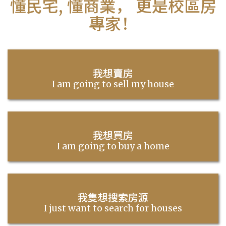
懂民宅, 懂商業， 更是校區房
專家！
我想賣房
I am going to sell my house
我想買房
I am going to buy a home
我隻想搜索房源
I just want to search for houses