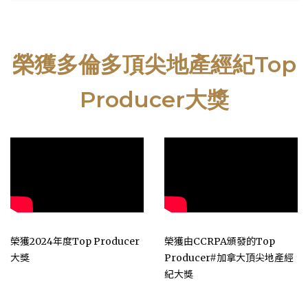
榮獲多倫多頂尖地產經紀Top
Producer大獎
榮獲2024年度Top Producer
榮獲由CCRPA頒發的Top
大獎
Producer#加拿大頂尖地產經
紀大獎