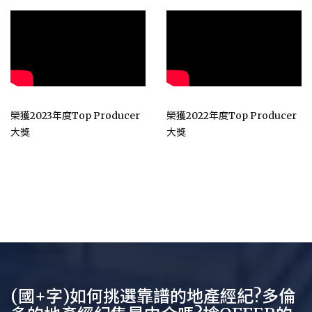
榮獲2023年度Top Producer
榮獲2022年度Top Producer
大獎
大獎
(國+字)如何挑選靠譜的地產經紀?多倫