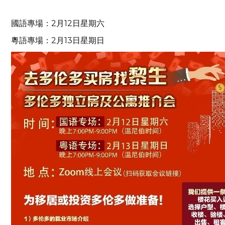
國語專場：2月12日星期六
粵語專場：2月13日星期日