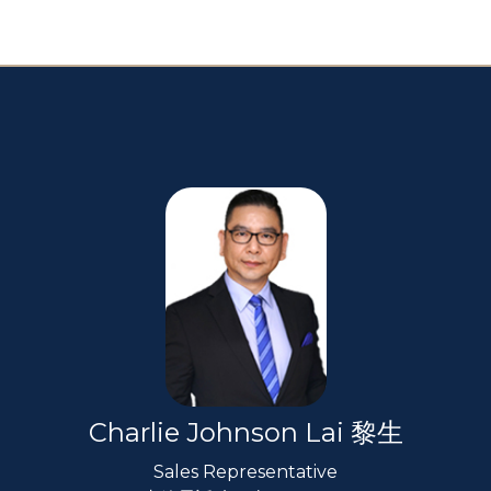
Charlie Johnson Lai 黎生
Sales Representative