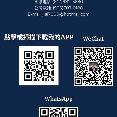
直線電話: (647)982-3680
公司電話: (905)707-0188
E-mail: jlai7000@hotmail.com
點擊或掃描下載我的APP
WeChat
WhatsApp